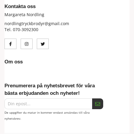
Kontakta oss
Margareta Nordling
nordlingtryckbrodyr@gmail.com
Tel. 070-3092300
Om oss
Prenumerera på nyhetsbrevet för våra
bästa erbjudanden och nyheter!
De uppgifter du matar in kommer endast användas till våra
nyhetsbrev.