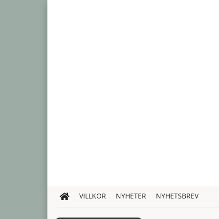
VILLKOR
NYHETER
NYHETSBREV