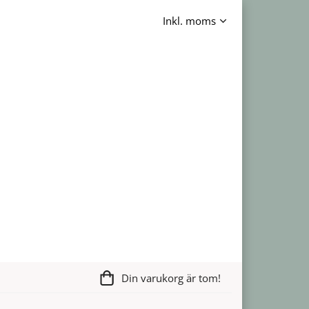
Din varukorg är tom!