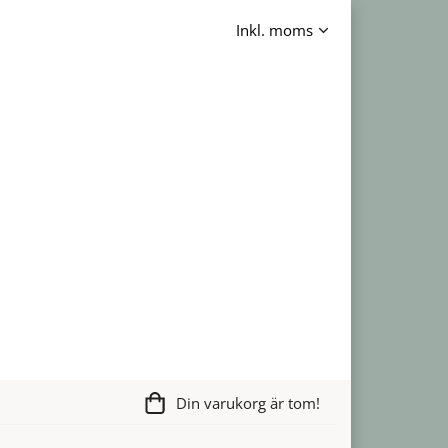
Din varukorg är tom!