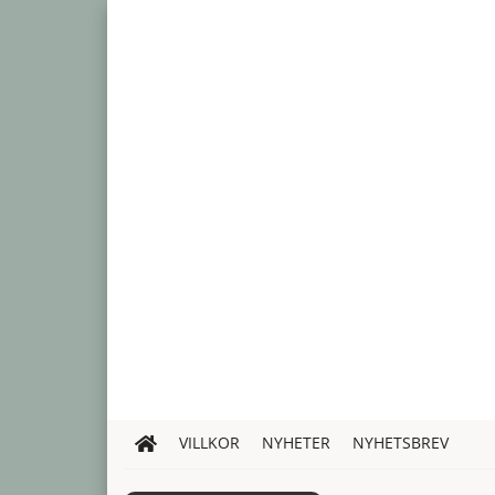
VILLKOR
NYHETER
NYHETSBREV