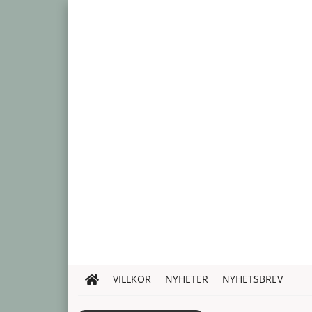
VILLKOR
NYHETER
NYHETSBREV