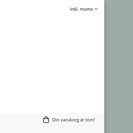
Din varukorg är tom!