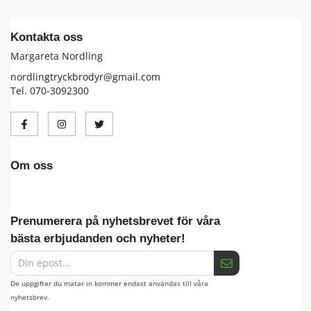
Kontakta oss
Margareta Nordling
nordlingtryckbrodyr@gmail.com
Tel. 070-3092300
Om oss
Prenumerera på nyhetsbrevet för våra
bästa erbjudanden och nyheter!
De uppgifter du matar in kommer endast användas till våra
nyhetsbrev.