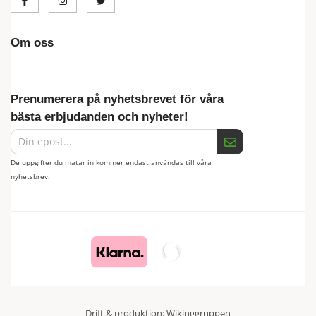
Om oss
Prenumerera på nyhetsbrevet för våra
bästa erbjudanden och nyheter!
De uppgifter du matar in kommer endast användas till våra
nyhetsbrev.
Drift & produktion:
Wikinggruppen