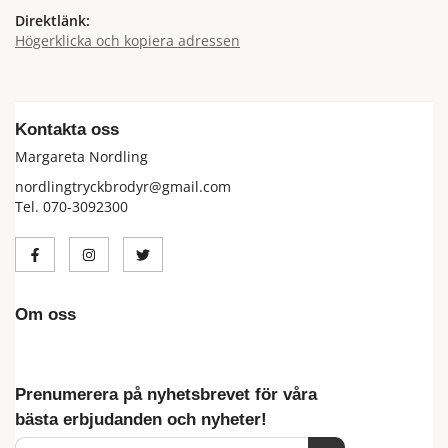
Direktlänk:
Högerklicka och kopiera adressen
Kontakta oss
Margareta Nordling
nordlingtryckbrodyr@gmail.com
Tel. 070-3092300
Om oss
Prenumerera på nyhetsbrevet för våra
bästa erbjudanden och nyheter!