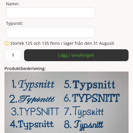
Namn:
Typsnitt:
Storlek 125 och 135 finns i lager från den 31 Augusti
Lägg i varukorgen
Produktbeskrivning: