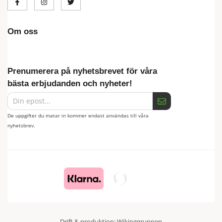
Om oss
Prenumerera på nyhetsbrevet för våra
bästa erbjudanden och nyheter!
De uppgifter du matar in kommer endast användas till våra
nyhetsbrev.
Drift & produktion:
Wikinggruppen