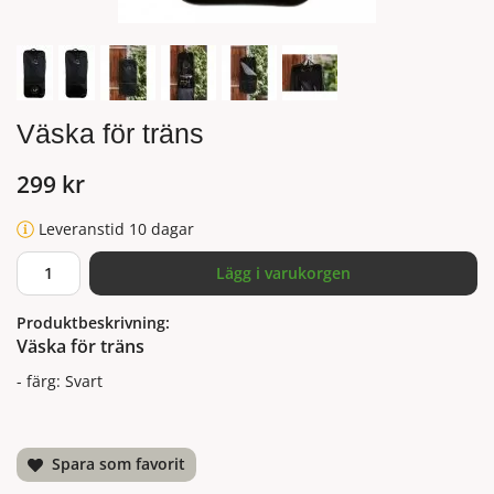
Väska för träns
299 kr
Leveranstid 10 dagar
Lägg i varukorgen
Produktbeskrivning:
Väska för träns
- färg: Svart
Spara som favorit