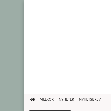
VILLKOR
NYHETER
NYHETSBREV