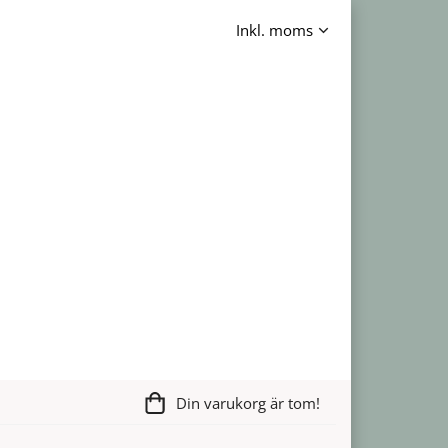
Din varukorg är tom!