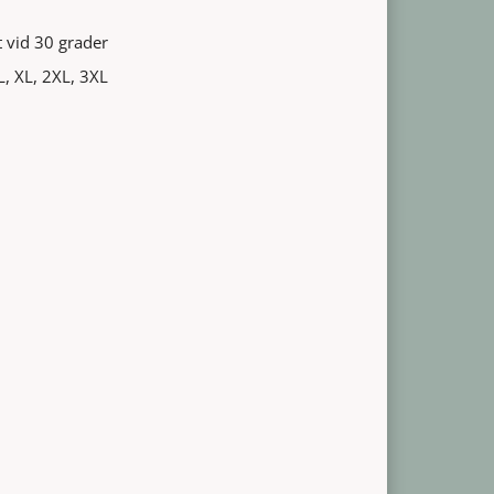
 vid 30 grader
 L, XL, 2XL, 3XL