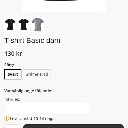
T-shirt Basic dam
130 kr
Färg:
Svart
Gråmelerad
Var vänlig ange följande:
Storlek:
Leveranstid 10-14 dagar