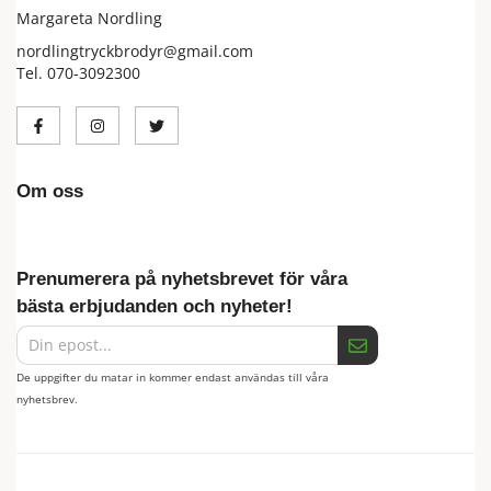
Margareta Nordling
nordlingtryckbrodyr@gmail.com
Tel. 070-3092300
Om oss
Prenumerera på nyhetsbrevet för våra
bästa erbjudanden och nyheter!
De uppgifter du matar in kommer endast användas till våra
nyhetsbrev.