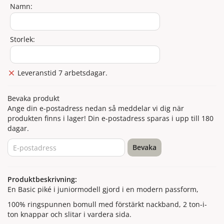
Namn:
Storlek:
Leveranstid 7 arbetsdagar.
Bevaka produkt
Ange din e-postadress nedan så meddelar vi dig när
produkten finns i lager! Din e-postadress sparas i upp till 180
dagar.
Bevaka
Produktbeskrivning:
En Basic piké i juniormodell gjord i en modern passform,
100% ringspunnen bomull med förstärkt nackband, 2 ton-i-
ton knappar och slitar i vardera sida.