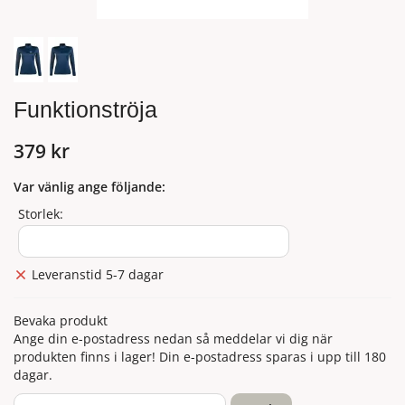
Funktionströja
379 kr
Var vänlig ange följande:
Storlek:
Leveranstid 5-7 dagar
Bevaka produkt
Ange din e-postadress nedan så meddelar vi dig när
produkten finns i lager! Din e-postadress sparas i upp till 180
dagar.