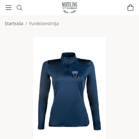
Startsida
/
Funktionströja