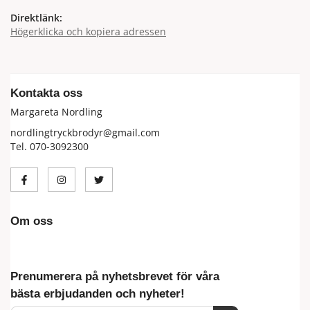
Direktlänk:
Högerklicka och kopiera adressen
Kontakta oss
Margareta Nordling
nordlingtryckbrodyr@gmail.com
Tel. 070-3092300
Om oss
Prenumerera på nyhetsbrevet för våra
bästa erbjudanden och nyheter!