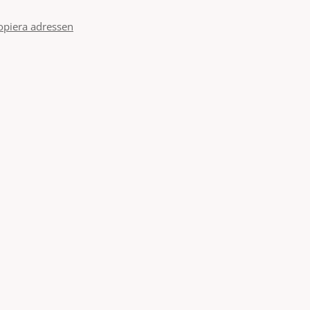
opiera adressen