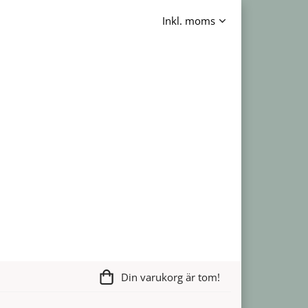
Din varukorg är tom!