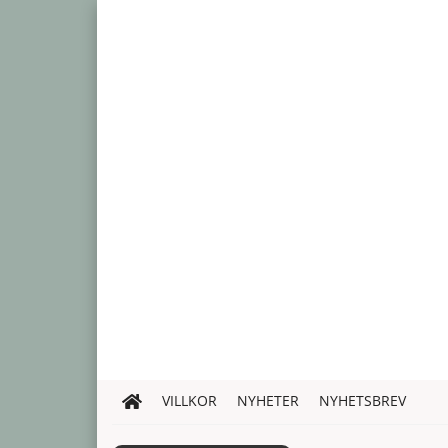
VILLKOR
NYHETER
NYHETSBREV