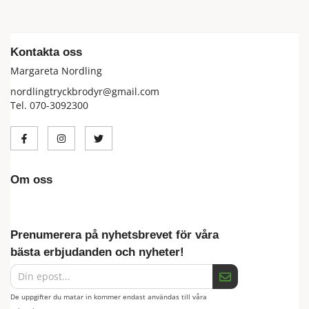
Kontakta oss
Margareta Nordling
nordlingtryckbrodyr@gmail.com
Tel. 070-3092300
Om oss
Prenumerera på nyhetsbrevet för våra
bästa erbjudanden och nyheter!
De uppgifter du matar in kommer endast användas till våra