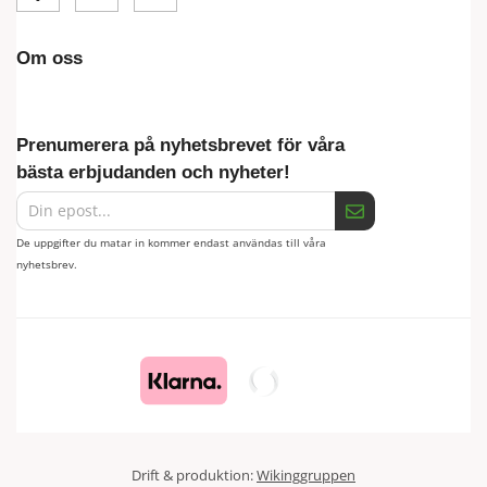
Om oss
Prenumerera på nyhetsbrevet för våra
bästa erbjudanden och nyheter!
De uppgifter du matar in kommer endast användas till våra
nyhetsbrev.
Drift & produktion:
Wikinggruppen