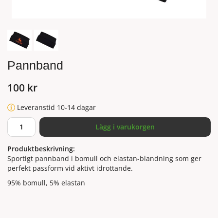
Pannband
100 kr
Leveranstid 10-14 dagar
Lägg i varukorgen
Produktbeskrivning:
Sportigt pannband i bomull och elastan-blandning som ger
perfekt passform vid aktivt idrottande.
95% bomull, 5% elastan