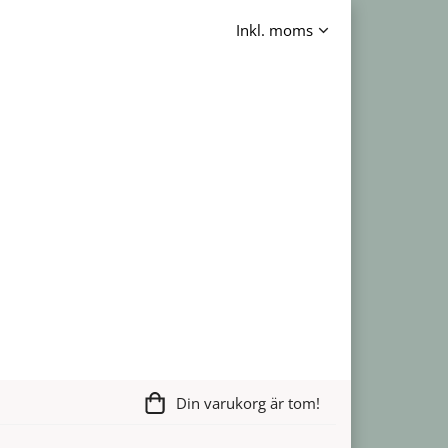
Din varukorg är tom!