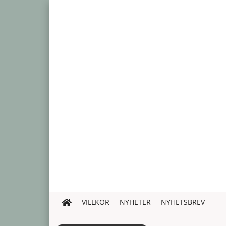
VILLKOR
NYHETER
NYHETSBREV