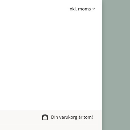
Din varukorg är tom!