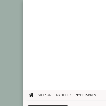
VILLKOR
NYHETER
NYHETSBREV