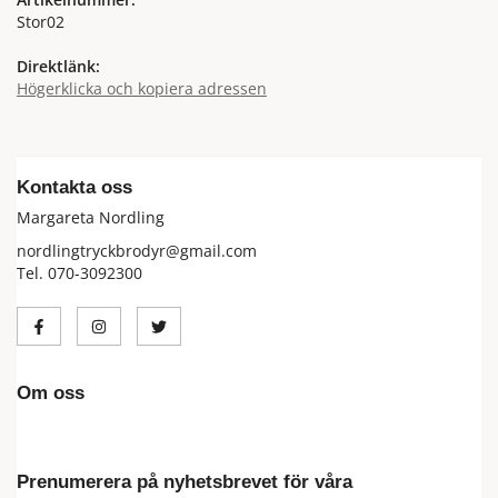
Stor02
Direktlänk:
Högerklicka och kopiera adressen
Kontakta oss
Margareta Nordling
nordlingtryckbrodyr@gmail.com
Tel. 070-3092300
Om oss
Prenumerera på nyhetsbrevet för våra