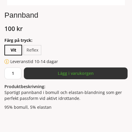
Pannband
100 kr
Färg på tryck:
Vit
Reflex
Leveranstid 10-14 dagar
Lägg i varukorgen
Produktbeskrivning:
Sportigt pannband i bomull och elastan-blandning som ger
perfekt passform vid aktivt idrottande.
95% bomull, 5% elastan