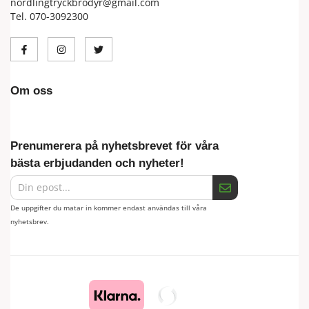
nordlingtryckbrodyr@gmail.com
Tel. 070-3092300
Om oss
Prenumerera på nyhetsbrevet för våra
bästa erbjudanden och nyheter!
De uppgifter du matar in kommer endast användas till våra
nyhetsbrev.