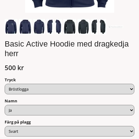
Basic Active Hoodie med dragkedja
herr
500 kr
Tryck
Namn
Färg på plagg