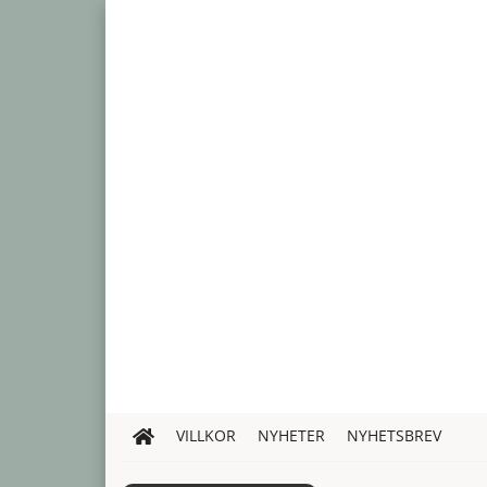
VILLKOR
NYHETER
NYHETSBREV