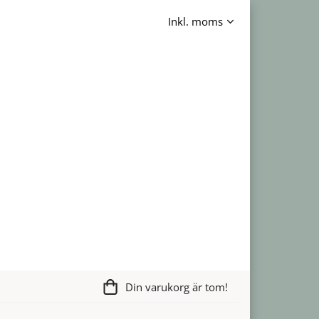
Din varukorg är tom!