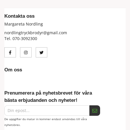
Kontakta oss
Margareta Nordling
nordlingtryckbrodyr@gmail.com
Tel. 070-3092300
Om oss
Prenumerera på nyhetsbrevet för våra
bästa erbjudanden och nyheter!
De uppgifter du matar in kommer endast användas till våra
nyhetsbrev.