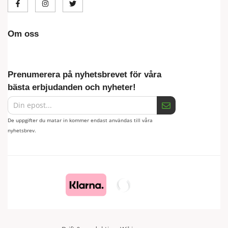
Om oss
Prenumerera på nyhetsbrevet för våra
bästa erbjudanden och nyheter!
De uppgifter du matar in kommer endast användas till våra
nyhetsbrev.