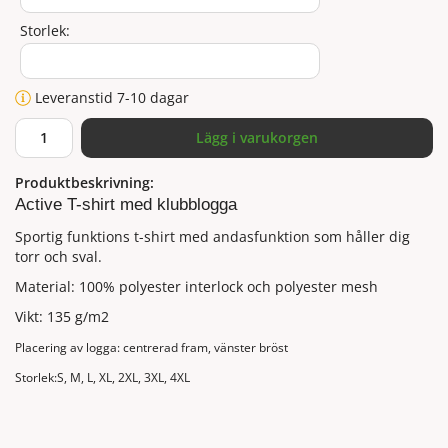
Storlek:
Leveranstid 7-10 dagar
Lägg i varukorgen
Produktbeskrivning:
Active T-shirt med klubblogga
Sportig funktions t-shirt med andasfunktion som håller dig
torr och sval.
Material: 100% polyester interlock och polyester mesh
Vikt: 135 g/m2
Placering av logga: centrerad fram, vänster bröst
Storlek:S, M, L, XL, 2XL, 3XL, 4XL