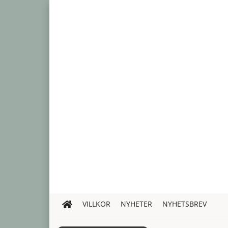
VILLKOR
NYHETER
NYHETSBREV