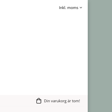
Din varukorg är tom!