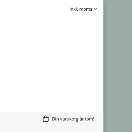
Din varukorg är tom!