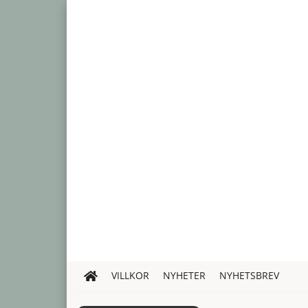
VILLKOR
NYHETER
NYHETSBREV