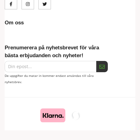
Om oss
Prenumerera på nyhetsbrevet för våra
bästa erbjudanden och nyheter!
De uppgifter du matar in kommer endast användas till våra
nyhetsbrev.