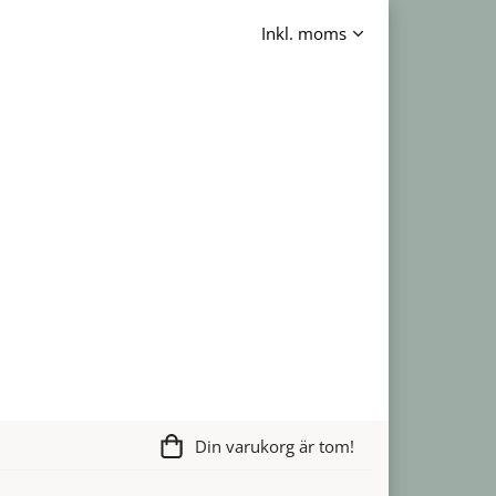
Din varukorg är tom!