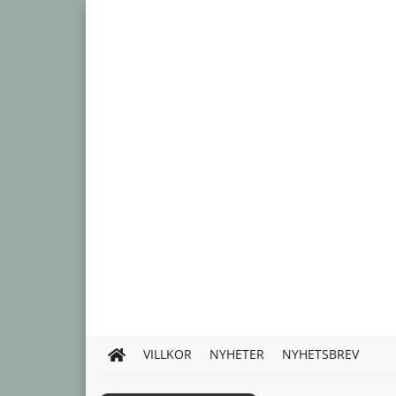
VILLKOR
NYHETER
NYHETSBREV