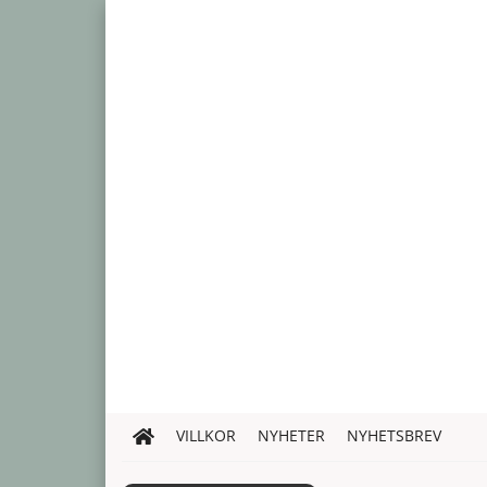
VILLKOR
NYHETER
NYHETSBREV