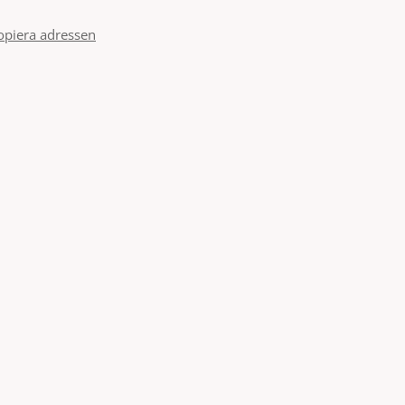
opiera adressen