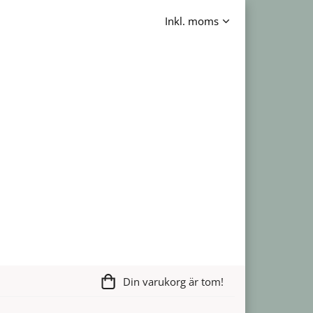
Din varukorg är tom!