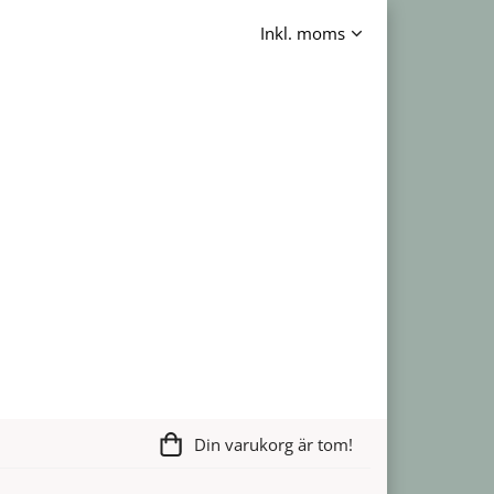
Din varukorg är tom!