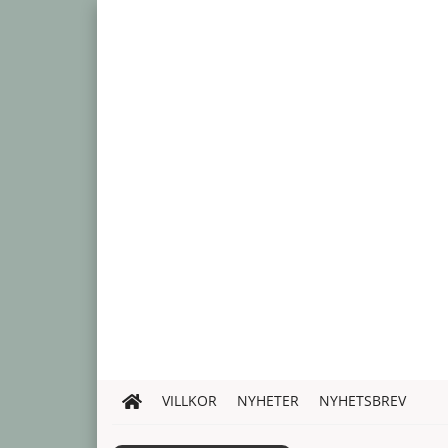
VILLKOR
NYHETER
NYHETSBREV