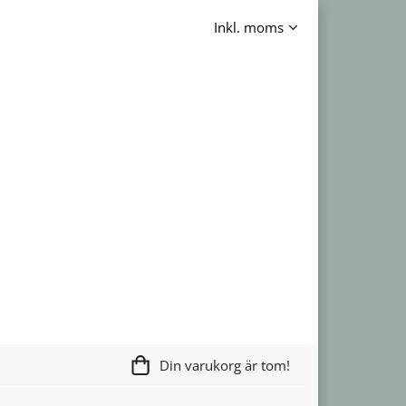
Din varukorg är tom!