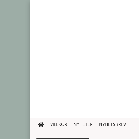
VILLKOR
NYHETER
NYHETSBREV