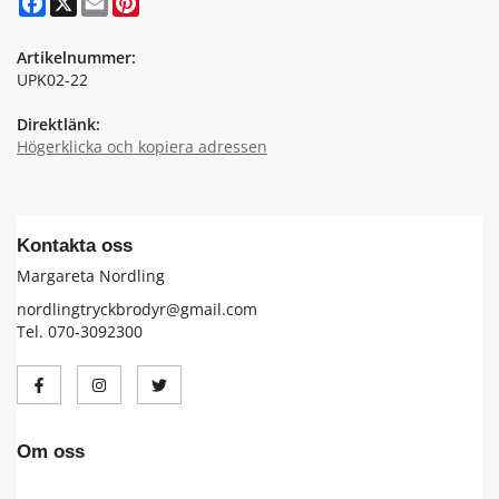
Artikelnummer:
UPK02-22
Direktlänk:
Högerklicka och kopiera adressen
Kontakta oss
Margareta Nordling
nordlingtryckbrodyr@gmail.com
Tel. 070-3092300
Om oss