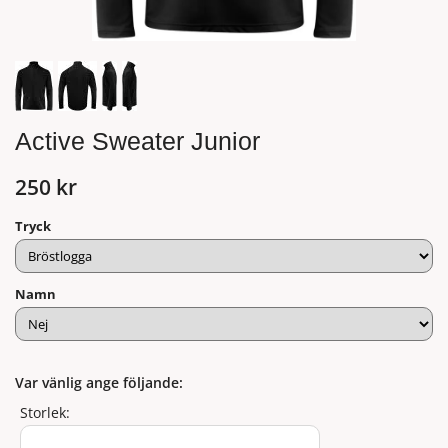
Active Sweater Junior
250 kr
Tryck
Namn
Var vänlig ange följande:
Storlek: