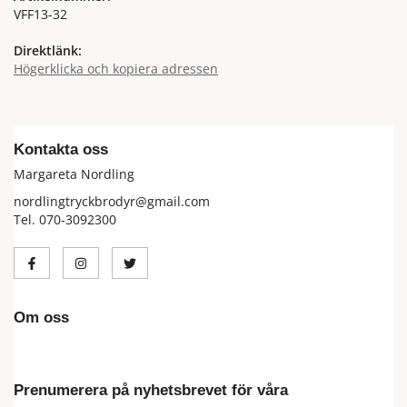
VFF13-32
Direktlänk:
Högerklicka och kopiera adressen
Kontakta oss
Margareta Nordling
nordlingtryckbrodyr@gmail.com
Tel. 070-3092300
Om oss
Prenumerera på nyhetsbrevet för våra