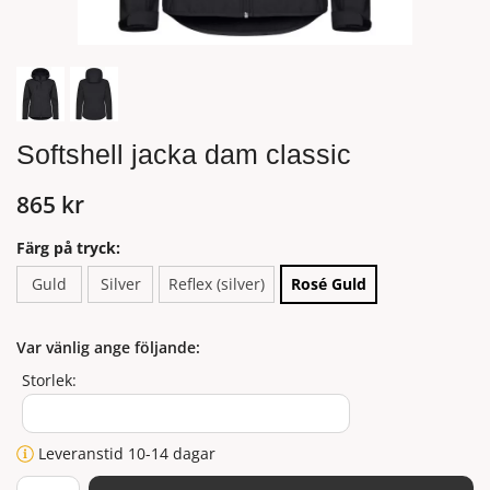
Softshell jacka dam classic
865 kr
Färg på tryck:
Guld
Silver
Reflex (silver)
Rosé Guld
Var vänlig ange följande:
Storlek:
Leveranstid 10-14 dagar