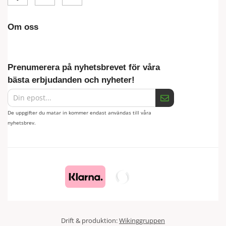
Om oss
Prenumerera på nyhetsbrevet för våra
bästa erbjudanden och nyheter!
De uppgifter du matar in kommer endast användas till våra
nyhetsbrev.
Drift & produktion:
Wikinggruppen