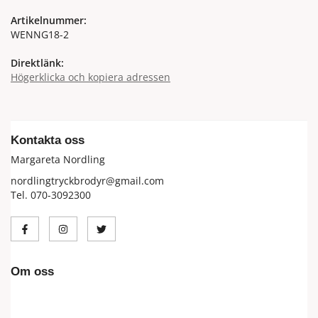
Artikelnummer:
WENNG18-2
Direktlänk:
Högerklicka och kopiera adressen
Kontakta oss
Margareta Nordling
nordlingtryckbrodyr@gmail.com
Tel. 070-3092300
Om oss