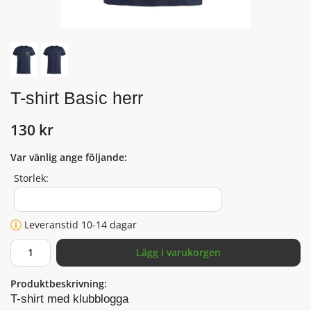
T-shirt Basic herr
130 kr
Var vänlig ange följande:
Storlek:
Leveranstid 10-14 dagar
Lägg i varukorgen
Produktbeskrivning:
T-shirt med klubblogga