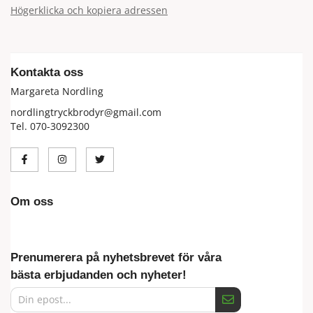
Högerklicka och kopiera adressen
Kontakta oss
Margareta Nordling
nordlingtryckbrodyr@gmail.com
Tel. 070-3092300
Om oss
Prenumerera på nyhetsbrevet för våra
bästa erbjudanden och nyheter!