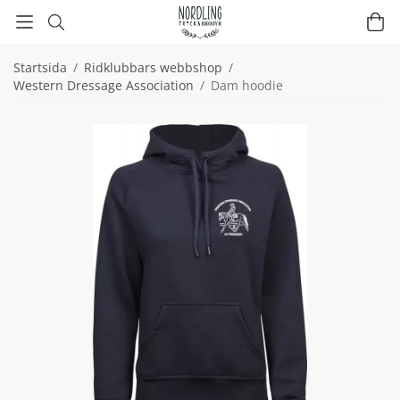
Startsida
/
Ridklubbars webbshop
/
Western Dressage Association
/
Dam hoodie