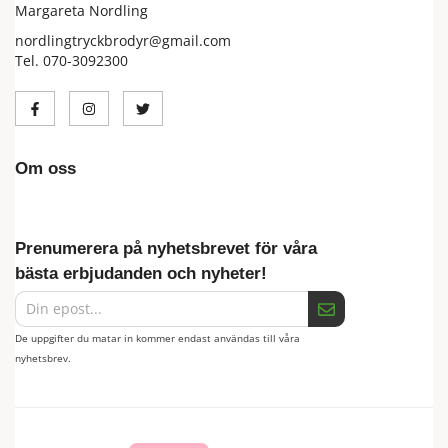
Margareta Nordling
nordlingtryckbrodyr@gmail.com
Tel. 070-3092300
Om oss
Prenumerera på nyhetsbrevet för våra
bästa erbjudanden och nyheter!
De uppgifter du matar in kommer endast användas till våra
nyhetsbrev.