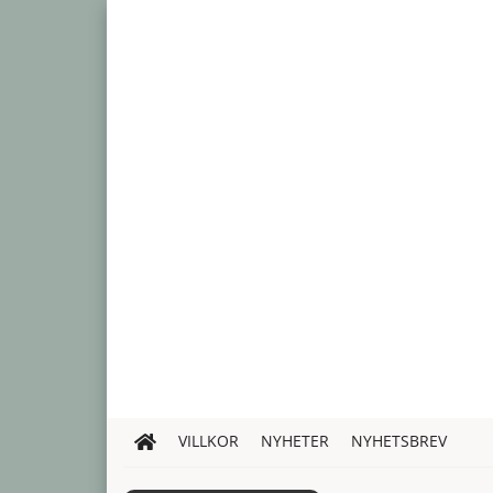
VILLKOR
NYHETER
NYHETSBREV