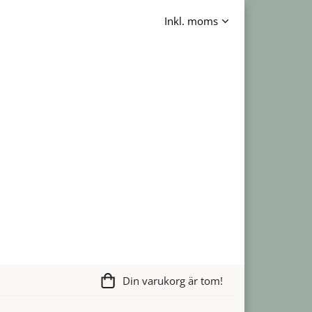
Din varukorg är tom!