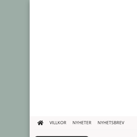
VILLKOR
NYHETER
NYHETSBREV