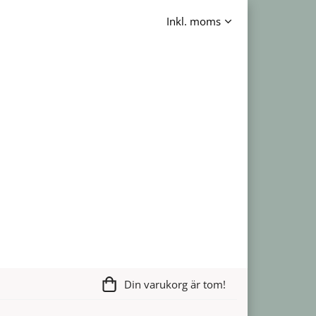
Din varukorg är tom!