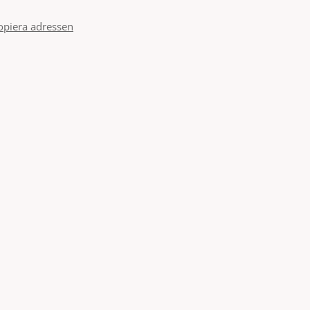
opiera adressen