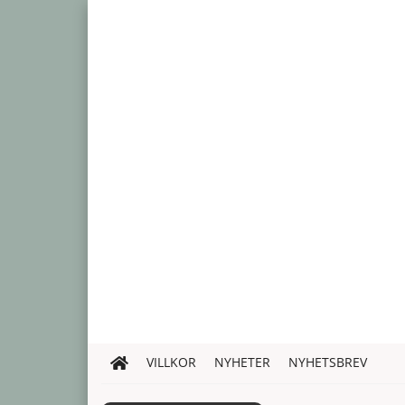
VILLKOR
NYHETER
NYHETSBREV