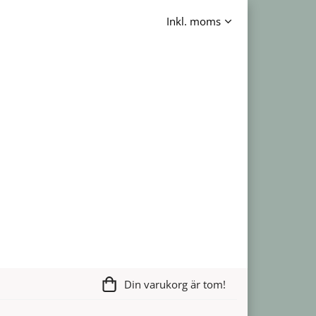
Din varukorg är tom!