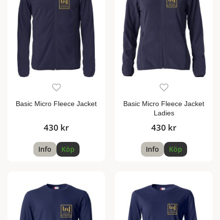
Basic Micro Fleece Jacket
Basic Micro Fleece Jacket
Ladies
430 kr
430 kr
Info
Köp
Info
Köp