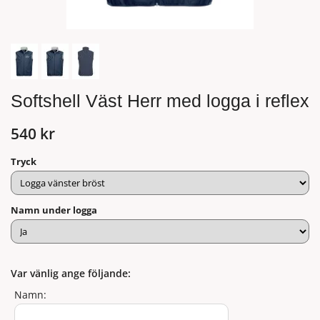
Softshell Väst Herr med logga i reflex
540 kr
Tryck
Namn under logga
Var vänlig ange följande:
Namn: